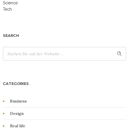
Science
Tech
SEARCH
CATEGORIES
Business
Design
Real life