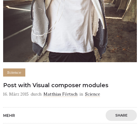
Science
Post with Visual composer modules
16. März 2015
durch
Matthias Förtsch
in
Science
MEHR
SHARE