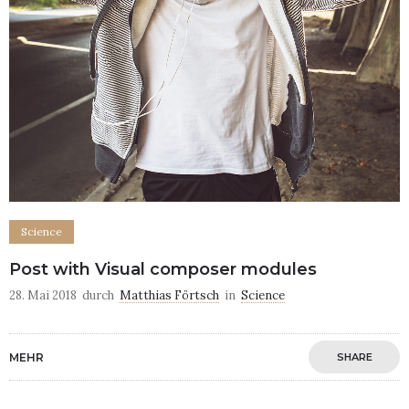
Science
Post with Visual composer modules
28. Mai 2018
durch
Matthias Förtsch
in
Science
MEHR
SHARE