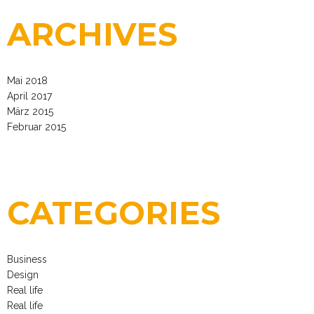
ARCHIVES
Mai 2018
April 2017
März 2015
Februar 2015
CATEGORIES
Business
Design
Real life
Real life