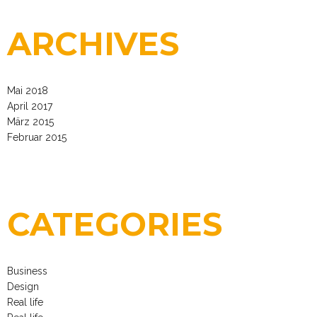
ARCHIVES
Mai 2018
April 2017
März 2015
Februar 2015
CATEGORIES
Business
Design
Real life