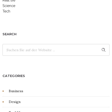
Real life
Science
Tech
SEARCH
CATEGORIES
Business
Design