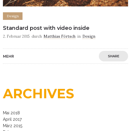
Design
Standard post with video inside
2. Februar 2015
durch
Matthias Förtsch
in
Design
MEHR
SHARE
ARCHIVES
Mai 2018
April 2017
März 2015