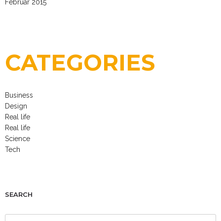
Februar 2015
CATEGORIES
Business
Design
Real life
Real life
Science
Tech
SEARCH