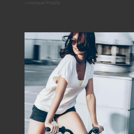
consequat fringilla