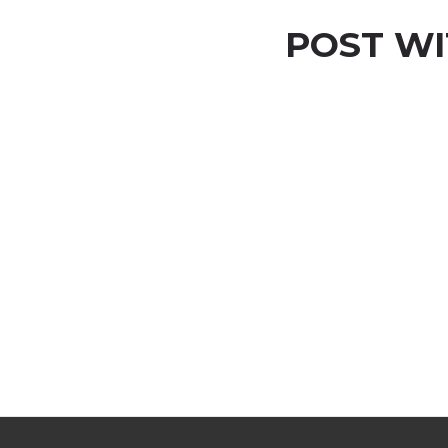
POST W