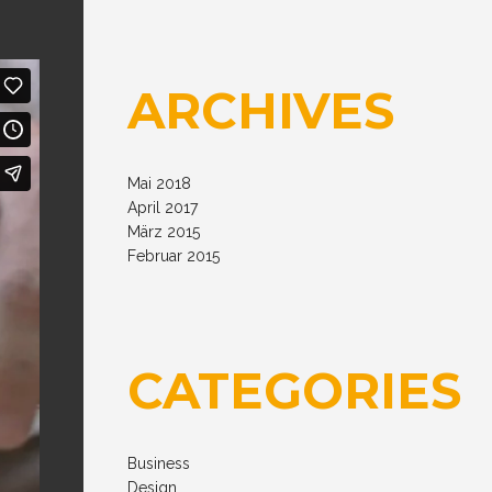
ARCHIVES
Mai 2018
April 2017
März 2015
Februar 2015
CATEGORIES
Business
Design