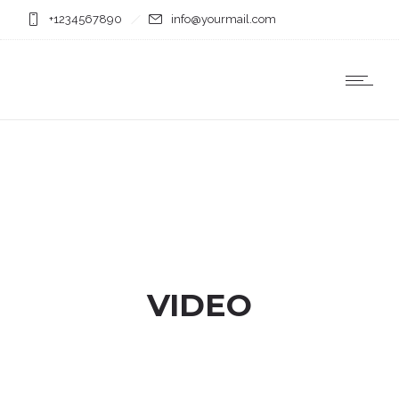
+1234567890
info@yourmail.com
VIDEO