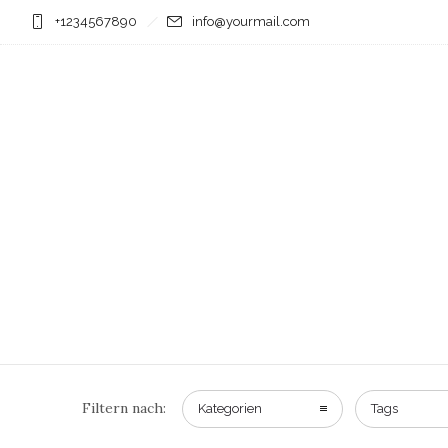
+1234567890
info@yourmail.com
Filtern nach:
Kategorien
Tags