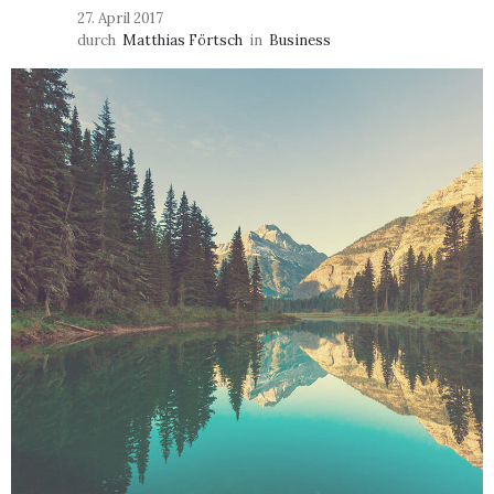
27. April 2017
durch
Matthias Förtsch
in
Business