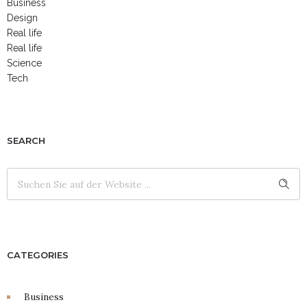
Business
Design
Real life
Real life
Science
Tech
SEARCH
CATEGORIES
Business