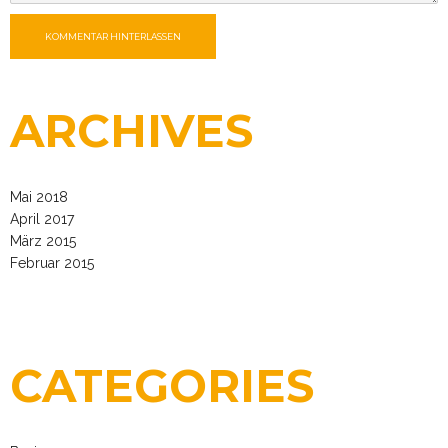
KOMMENTAR HINTERLASSEN
ARCHIVES
Mai 2018
April 2017
März 2015
Februar 2015
CATEGORIES