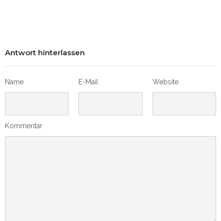
Antwort hinterlassen
Name
E-Mail
Website
Kommentar