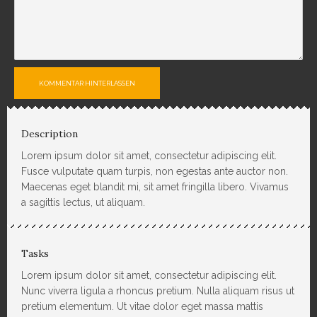
KOMMENTAR HINTERLASSEN
Description
Lorem ipsum dolor sit amet, consectetur adipiscing elit.
Fusce vulputate quam turpis, non egestas ante auctor non.
Maecenas eget blandit mi, sit amet fringilla libero. Vivamus
a sagittis lectus, ut aliquam.
Tasks
Lorem ipsum dolor sit amet, consectetur adipiscing elit.
Nunc viverra ligula a rhoncus pretium. Nulla aliquam risus ut
pretium elementum. Ut vitae dolor eget massa mattis