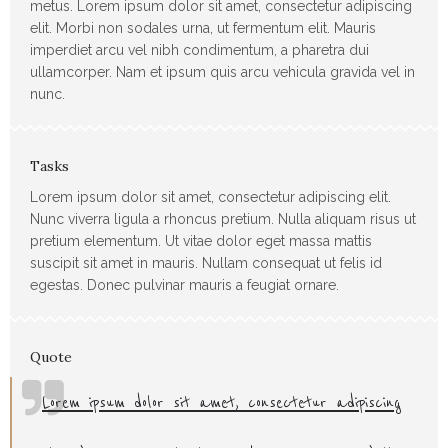
metus. Lorem ipsum dolor sit amet, consectetur adipiscing
elit. Morbi non sodales urna, ut fermentum elit. Mauris
imperdiet arcu vel nibh condimentum, a pharetra dui
ullamcorper. Nam et ipsum quis arcu vehicula gravida vel in
nunc.
Tasks
Lorem ipsum dolor sit amet, consectetur adipiscing elit.
Nunc viverra ligula a rhoncus pretium. Nulla aliquam risus ut
pretium elementum. Ut vitae dolor eget massa mattis
suscipit sit amet in mauris. Nullam consequat ut felis id
egestas. Donec pulvinar mauris a feugiat ornare.
Quote
Lorem ipsum dolor sit amet, consectetur adipiscing