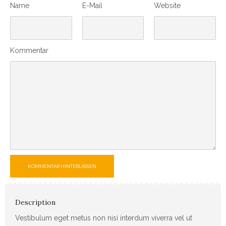
Name
E-Mail
Website
Kommentar
KOMMENTAR HINTERLASSEN
Description
Vestibulum eget metus non nisi interdum viverra vel ut