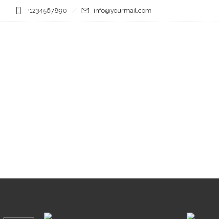
+1234567890
info@yourmail.com