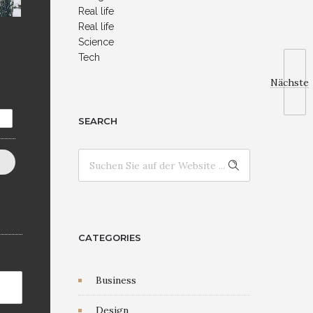
Real life
Real life
Science
Tech
Nächste
SEARCH
CATEGORIES
Business
Design