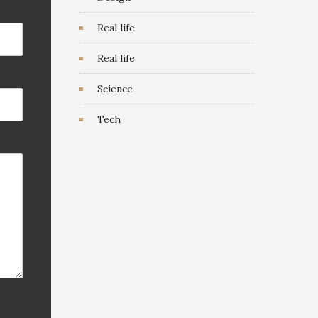
Real life
Real life
Science
Tech