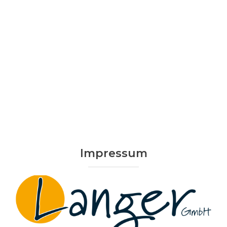
Impressum