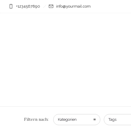
+1234567890
info@yourmail.com
Filtern nach:
Kategorien
Tags