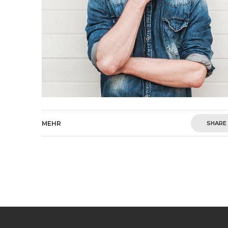
MEHR
SHARE