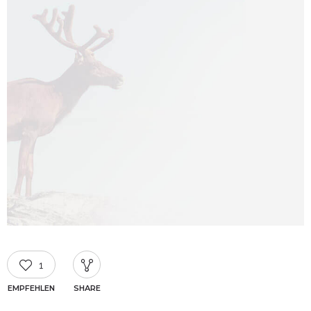
1
EMPFEHLEN
SHARE