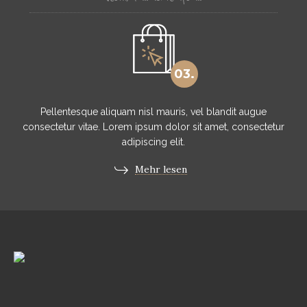
03.
Pellentesque aliquam nisl mauris, vel blandit augue
consectetur vitae. Lorem ipsum dolor sit amet, consectetur
adipiscing elit.
Mehr lesen